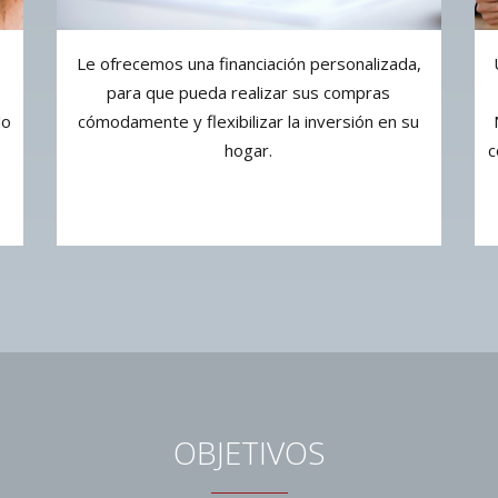
Le ofrecemos una financiación personalizada,
para que pueda realizar sus compras
do
cómodamente y flexibilizar la inversión en su
hogar.
c
OBJETIVOS