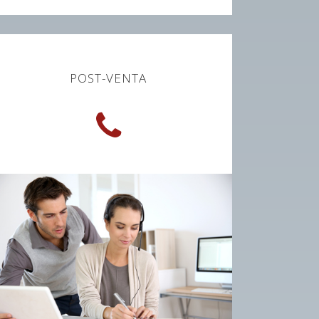
POST-VENTA