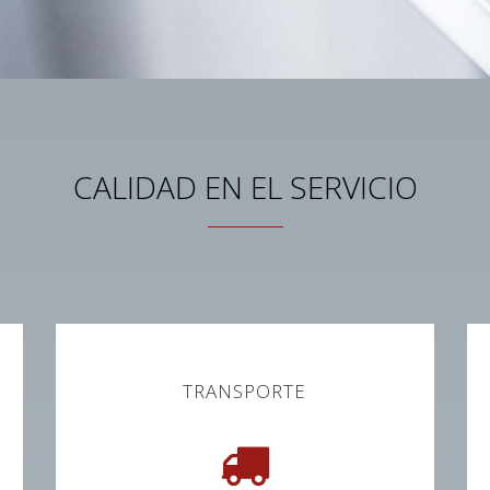
CALIDAD EN EL SERVICIO
TRANSPORTE