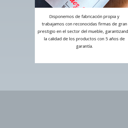
Disponemos de fabricación propia y
trabajamos con reconocidas firmas de gran
prestigio en el sector del mueble, garantizan
la calidad de los productos con 5 años de
garantía.