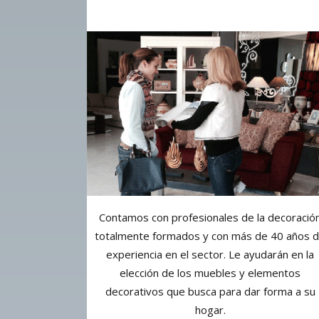
Contamos con profesionales de la decoració
totalmente formados y con más de 40 años 
experiencia en el sector. Le ayudarán en la
elección de los muebles y elementos
decorativos que busca para dar forma a su
hogar.