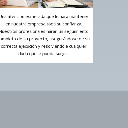
Una atención esmerada que le hará mantener
en nuestra empresa toda su confianza.
Nuestros profesionales harán un seguimiento
ompleto de su proyecto, asegurándose de su
correcta ejecución y resolviéndole cualquier
duda que le pueda surgir .