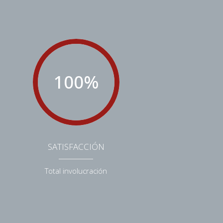
100
%
SATISFACCIÓN
Total involucración