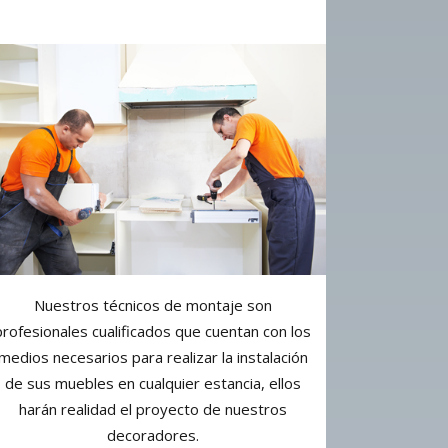
Nuestros técnicos de montaje son
profesionales cualificados que cuentan con los
medios necesarios para realizar la instalación
de sus muebles en cualquier estancia, ellos
harán realidad el proyecto de nuestros
decoradores.