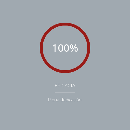
100
%
EFICACIA
Plena dedicación