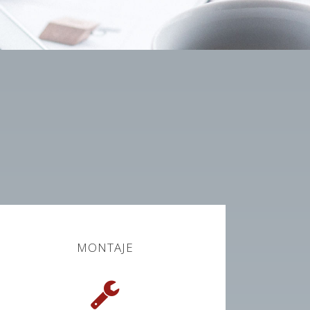
MONTAJE