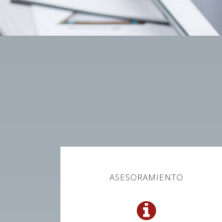
ASESORAMIENTO