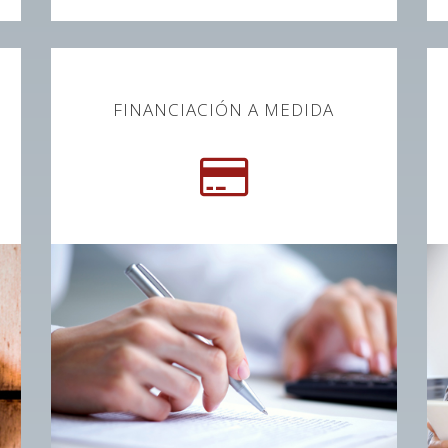
FINANCIACIÓN A MEDIDA