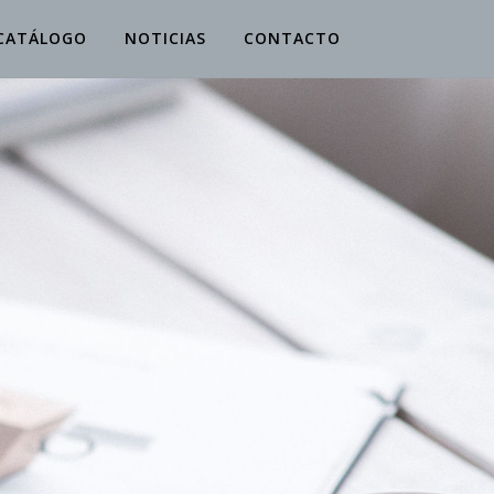
CATÁLOGO
NOTICIAS
CONTACTO