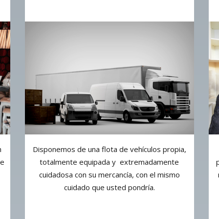
n
Disponemos de una flota de vehículos propia,
de
totalmente equipada y extremadamente
cuidadosa con su mercancía, con el mismo
cuidado que usted pondría.