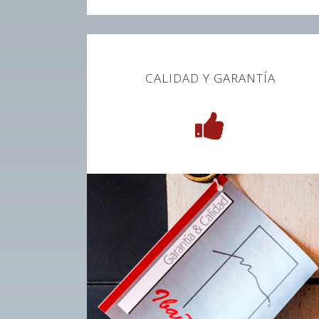
CALIDAD Y GARANTÍA