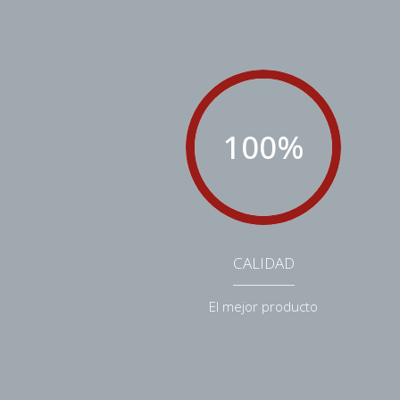
100
%
CALIDAD
El mejor producto