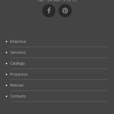
Empresa
Servicios
Catálogo
Proyectos
Noticias
Contacto