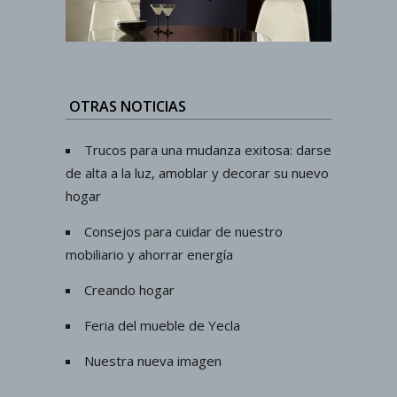
OTRAS NOTICIAS
Trucos para una mudanza exitosa: darse
de alta a la luz, amoblar y decorar su nuevo
hogar
Consejos para cuidar de nuestro
mobiliario y ahorrar energía
Creando hogar
Feria del mueble de Yecla
Nuestra nueva imagen