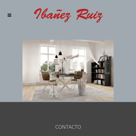
CONTACTO