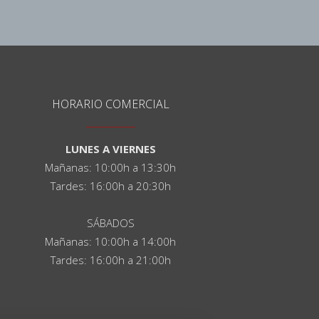
HORARIO COMERCIAL
LUNES A VIERNES
Mañanas: 10:00h a 13:30h
Tardes: 16:00h a 20:30h
SÁBADOS
Mañanas: 10:00h a 14:00h
Tardes: 16:00h a 21:00h