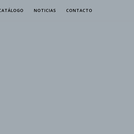
CATÁLOGO
NOTICIAS
CONTACTO