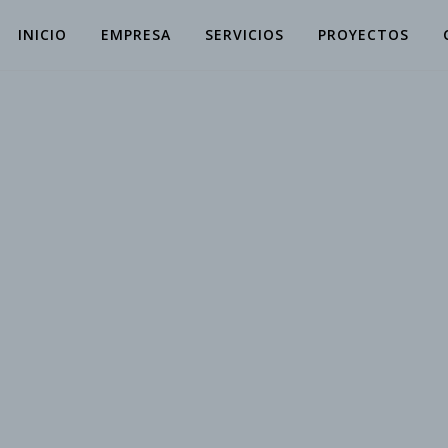
INICIO
EMPRESA
SERVICIOS
PROYECTOS