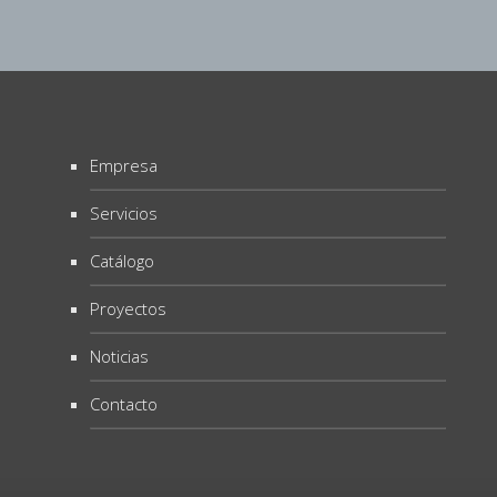
Empresa
Servicios
Catálogo
Proyectos
Noticias
Contacto