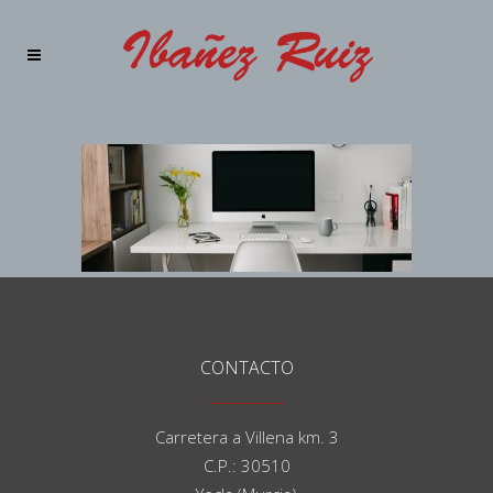
CONTACTO
Carretera a Villena km. 3
C.P.: 30510