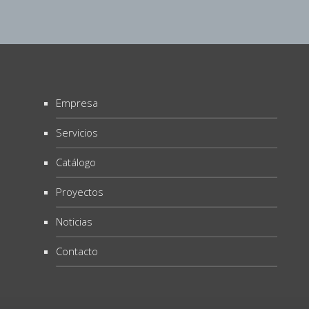
Empresa
Servicios
Catálogo
Proyectos
Noticias
Contacto