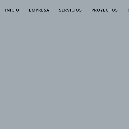
INICIO
EMPRESA
SERVICIOS
PROYECTOS