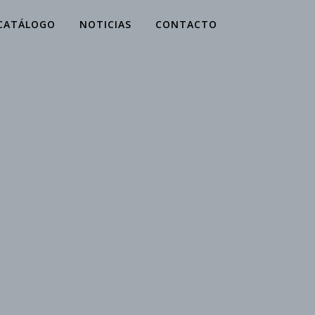
CATÁLOGO
NOTICIAS
CONTACTO