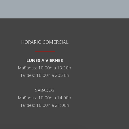
HORARIO COMERCIAL
LUNES A VIERNES
Mañanas: 10:00h a 13:30h
Tardes: 16:00h a 20:30h
SÁBADOS
Mañanas: 10:00h a 14:00h
Tardes: 16:00h a 21:00h