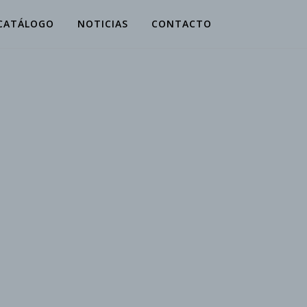
CATÁLOGO
NOTICIAS
CONTACTO