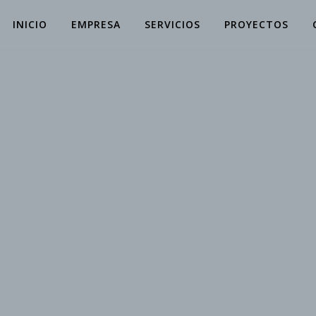
INICIO
EMPRESA
SERVICIOS
PROYECTOS