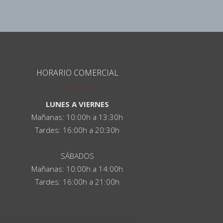
HORARIO COMERCIAL
LUNES A VIERNES
Mañanas: 10:00h a 13:30h
Tardes: 16:00h a 20:30h
SÁBADOS
Mañanas: 10:00h a 14:00h
Tardes: 16:00h a 21:00h