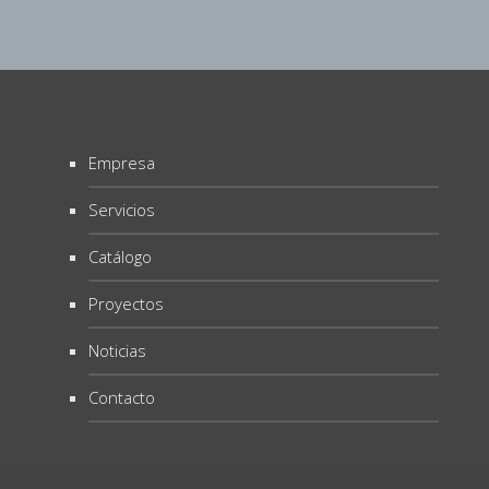
Empresa
Servicios
Catálogo
Proyectos
Noticias
Contacto