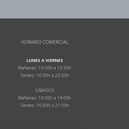
HORARIO COMERCIAL
LUNES A VIERNES
Mañanas: 10:00h a 13:30h
Tardes: 16:00h a 20:30h
SÁBADOS
Mañanas: 10:00h a 14:00h
Tardes: 16:00h a 21:00h