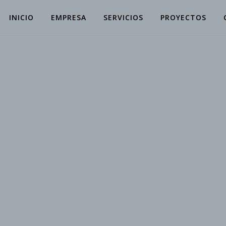
INICIO
EMPRESA
SERVICIOS
PROYECTOS