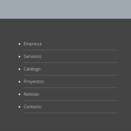
Empresa
Servicios
Catálogo
Proyectos
Noticias
Contacto