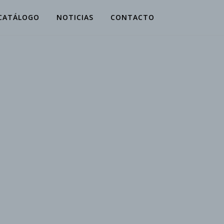
CATÁLOGO
NOTICIAS
CONTACTO