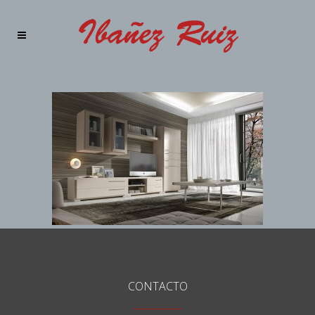
CONTACTO