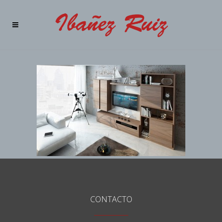
CONTACTO