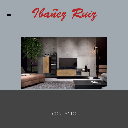
CONTACTO