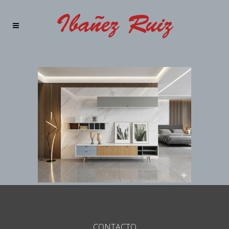
CONTACTO