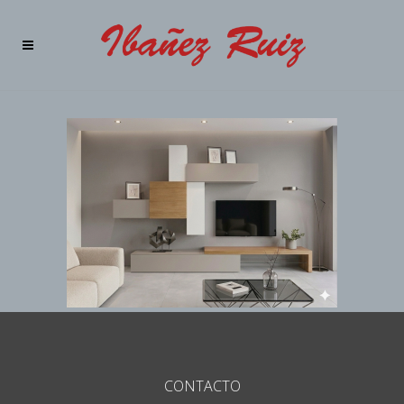
CONTACTO