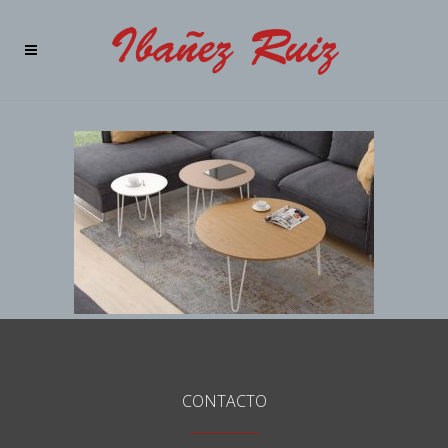
CONTACTO