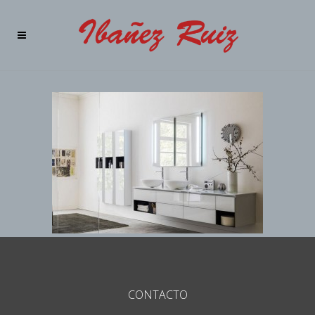
CONTACTO