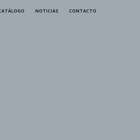
CATÁLOGO
NOTICIAS
CONTACTO