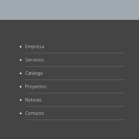
Empresa
Servicios
Catálogo
Proyectos
Noticias
Contacto