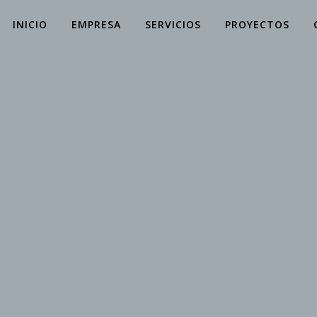
INICIO
EMPRESA
SERVICIOS
PROYECTOS