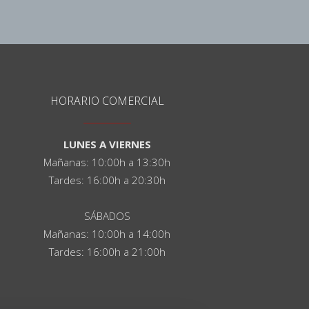
HORARIO COMERCIAL
LUNES A VIERNES
Mañanas: 10:00h a 13:30h
Tardes: 16:00h a 20:30h
SÁBADOS
Mañanas: 10:00h a 14:00h
Tardes: 16:00h a 21:00h